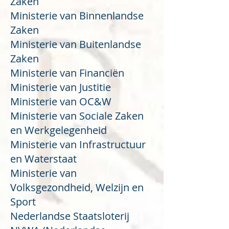
Zaken
Ministerie van Binnenlandse
Zaken
Ministerie van Buitenlandse
Zaken
Ministerie van Financiën
Ministerie van Justitie
Ministerie van OC&W
Ministerie van Sociale Zaken
en Werkgelegenheid
Ministerie van Infrastructuur
en Waterstaat
Ministerie van
Volksgezondheid, Welzijn en
Sport
Nederlandse Staatsloterij