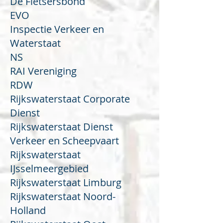
De Fietsersbond
EVO
Inspectie Verkeer en
Waterstaat
NS
RAI Vereniging
RDW
Rijkswaterstaat Corporate
Dienst
Rijkswaterstaat Dienst
Verkeer en Scheepvaart
Rijkswaterstaat
IJsselmeergebied
Rijkswaterstaat Limburg
Rijkswaterstaat Noord-
Holland