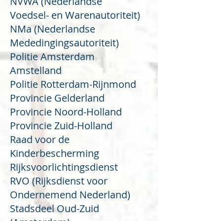
NVWA (Nederlandse
Voedsel- en Warenautoriteit)
NMa (Nederlandse
Mededingingsautoriteit)
Politie Amsterdam
Amstelland
Politie Rotterdam-Rijnmond
Provincie Gelderland
Provincie Noord-Holland
Provincie Zuid-Holland
Raad voor de
Kinderbescherming
Rijksvoorlichtingsdienst
RVO (Rijksdienst voor
Ondernemend Nederland)
Stadsdeel Oud-Zuid